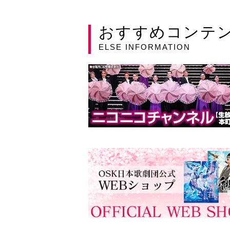
おすすめコンテ
ELSE INFORMATION