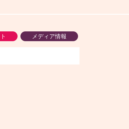
ント
メディア情報