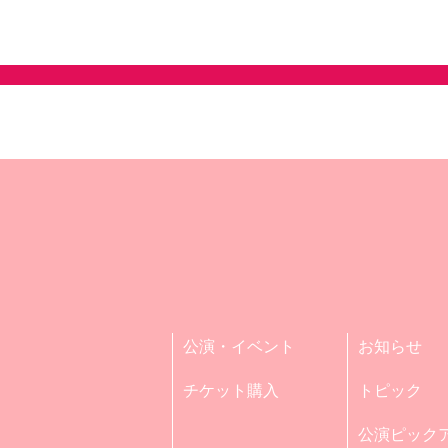
公演・イベント
お知らせ
チケット購入
トピック
公演ピック