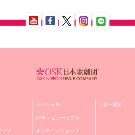
スペシャル
スター紹介
OSKレビューカフェ
アップ
オンラインショップ