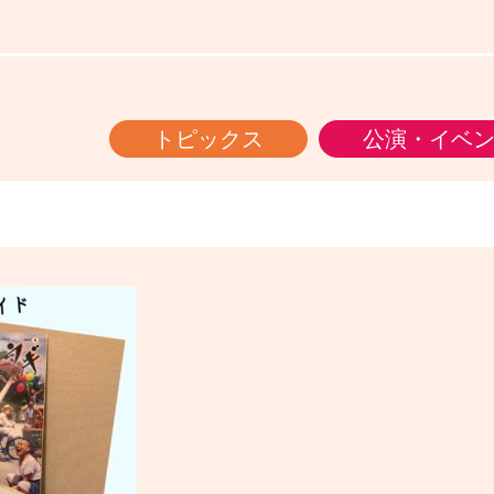
トピックス
公演・イベ