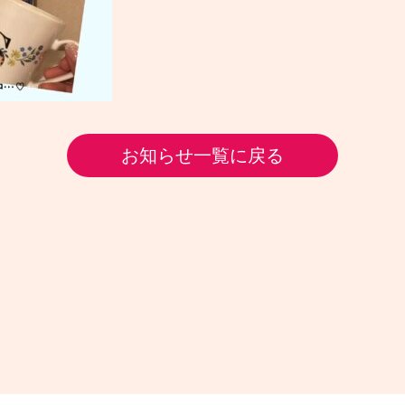
お知らせ一覧に戻る