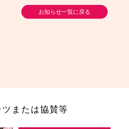
お知らせ一覧に戻る
ンツまたは協賛等