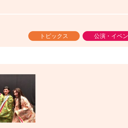
トピックス
公演・イベ