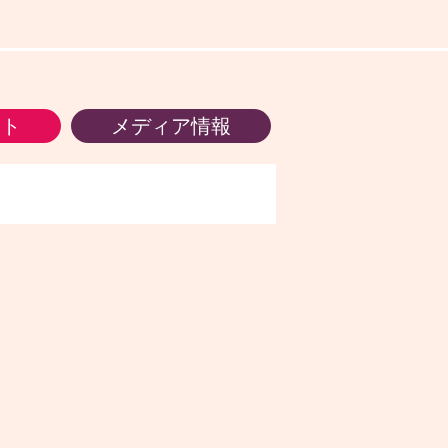
ント
メディア情報