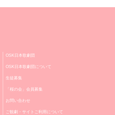
OSK日本歌劇団
OSK日本歌劇団について
生徒募集
「桜の会」会員募集
お問い合わせ
ご観劇・サイトご利用について