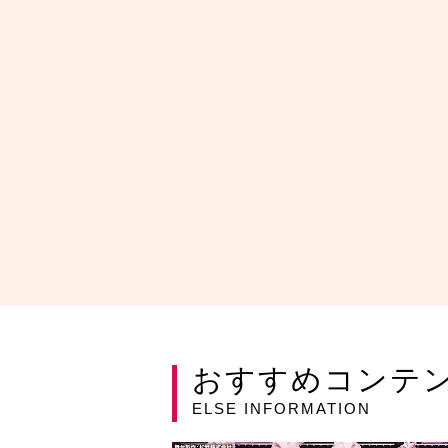
おすすめコンテ
ELSE INFORMATION