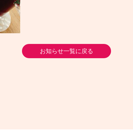
お知らせ一覧に戻る