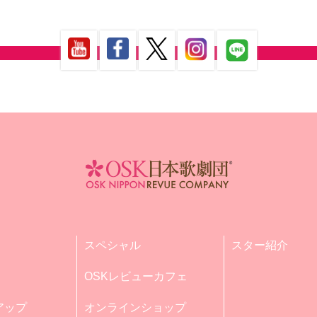
スペシャル
スター紹介
OSKレビューカフェ
アップ
オンラインショップ