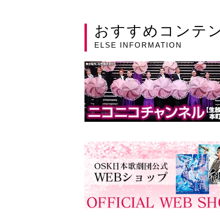
おすすめコンテ
ELSE INFORMATION