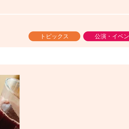
トピックス
公演・イベ