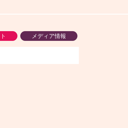
ント
メディア情報