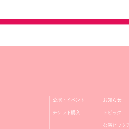
公演・イベント
お知らせ
チケット購入
トピック
公演ピック