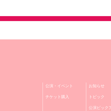
公演・イベント
お知らせ
チケット購入
トピック
公演ピック