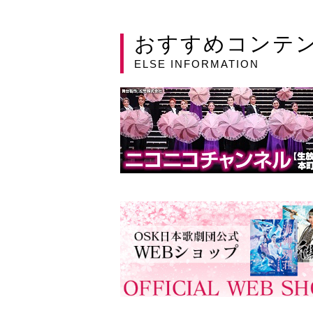
おすすめコンテ
ELSE INFORMATION