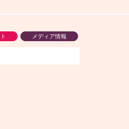
ント
メディア情報