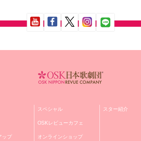
スペシャル
スター紹介
OSKレビューカフェ
アップ
オンラインショップ