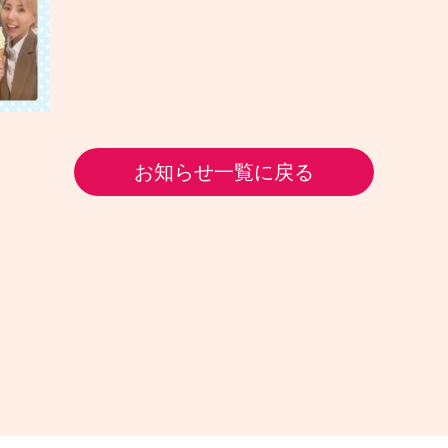
お知らせ一覧に戻る