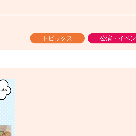
トピックス
公演・イベ