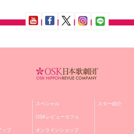
スペシャル
スター紹介
OSKレビューカフェ
アップ
オンラインショップ