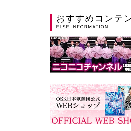
おすすめコンテ
ELSE INFORMATION