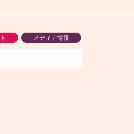
ント
メディア情報