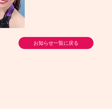
お知らせ一覧に戻る