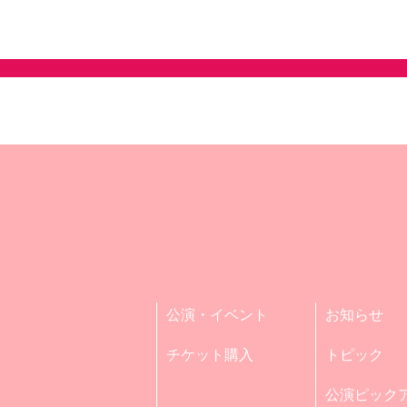
公演・イベント
お知らせ
チケット購入
トピック
公演ピック