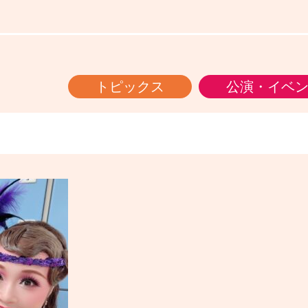
トピックス
公演・イベ