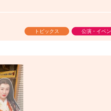
トピックス
公演・イベ