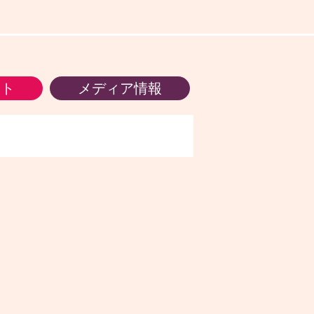
ント
メディア情報