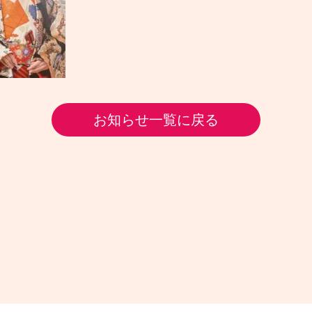
お知らせ一覧に戻る