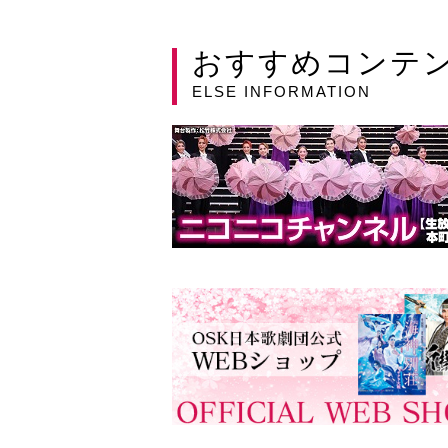
おすすめコンテ
ELSE INFORMATION