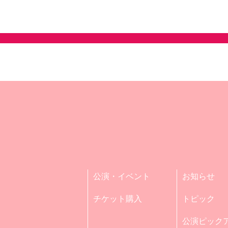
公演・イベント
お知らせ
チケット購入
トピック
公演ピック