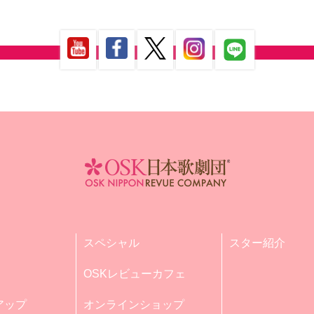
スペシャル
スター紹介
OSKレビューカフェ
アップ
オンラインショップ