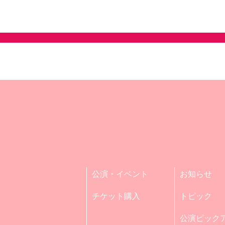
公演・イベント
お知らせ
チケット購入
トピック
公演ピック