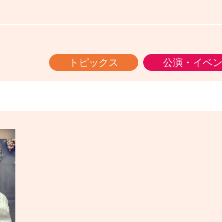
トピックス
公演・イベ