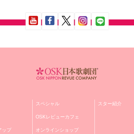
スペシャル
スター紹介
OSKレビューカフェ
アップ
オンラインショップ