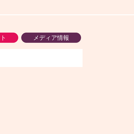
ント
メディア情報