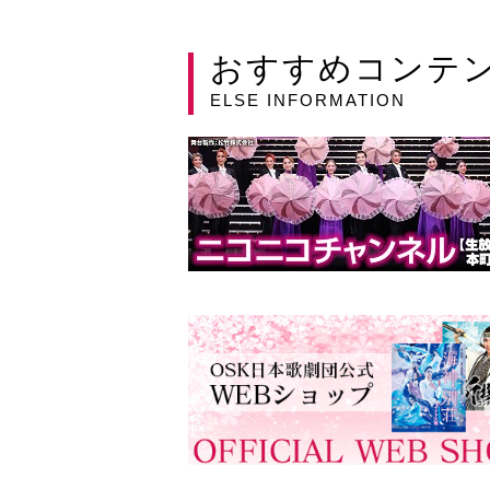
おすすめコンテ
ELSE INFORMATION