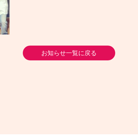
お知らせ一覧に戻る